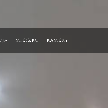
CJA
MIESZKO
KAMERY